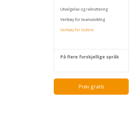
Utvelgelse og rekruttering
Verktøy for teamutvikling
Verktøy for ledere
På flere forskjellige språk
Prøv gratis