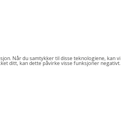
sjon. Når du samtykker til disse teknologiene, kan vi
et ditt, kan dette påvirke visse funksjoner negativt.