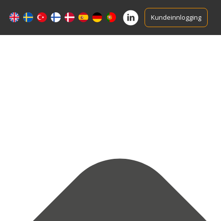
Kundeinnlogging