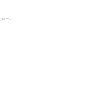
 ARNTÉN