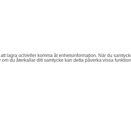
 att lagra och/eller komma åt enhetsinformation. När du samtyck
 om du återkallar ditt samtycke kan detta påverka vissa funktion