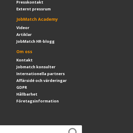
Presskontakt
Externt pressrum
JobMatch Academy
Videor
Artiklar
JobMatch HR-blogg
Om oss
Kontakt
Jobmatch konsulter
Internationella partners
Affärsidé och värderingar
GDPR
Hållbarhet
Företagsinformation