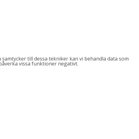
 samtycker till dessa tekniker kan vi behandla data som
påverka vissa funktioner negativt.