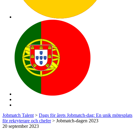
Jobmatch Talent
>
Dags för årets Jobmatch-dag: En unik mötesplats
för rekryterare och chefer
>
Jobmatch-dagen 2023
20 september 2023