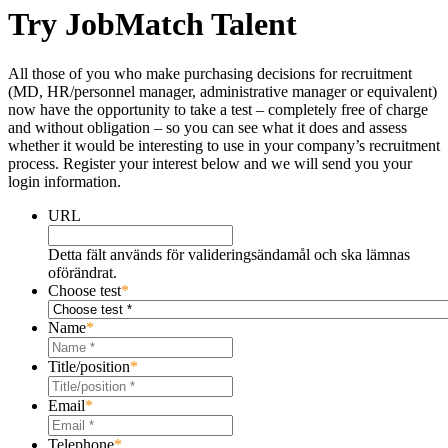
Try JobMatch Talent
All those of you who make purchasing decisions for recruitment
(MD, HR/personnel manager, administrative manager or equivalent)
now have the opportunity to take a test – completely free of charge
and without obligation – so you can see what it does and assess
whether it would be interesting to use in your company’s recruitment
process. Register your interest below and we will send you your
login information.
URL
Detta fält används för valideringsändamål och ska lämnas
oförändrat.
Choose test
*
Name
*
Title/position
*
Email
*
Telephone
*