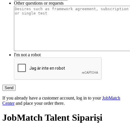
Other questions or requests
I'm not a robot
Send
If you already have a customer account, log in to your
JobMatch
Center
and place your order there.
JobMatch Talent Siparişi