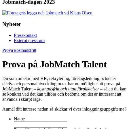
Jobmatch-dagen 2023
Nyheter
Presskontakt
Externt pressrum
Prova kostnadsfritt
Prova på JobMatch Talent
Du som arbetar med HR, rekrytering, företagsledning och/eller
chefs- och personalutveckling m.m. har nu möjlighet att prova på
JobMatch Talent –
kostnadsfritt och utan förpliktelser
– så att du kan
se konkret vad det kan tillföra och bedöma om det är intressant att
använda i skarpt läge.
Anmäl ditt intresse nedan så skickar vi över inloggningsuppgifterna!
Name