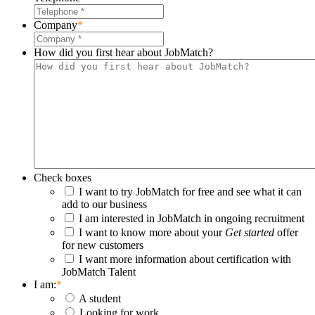
Company
*
How did you first hear about JobMatch?
Check boxes
I want to try JobMatch for free and see what it can
add to our business
I am interested in JobMatch in ongoing recruitment
I want to know more about your
Get started
offer
for new customers
I want more information about certification with
JobMatch Talent
I am:
*
A student
Looking for work