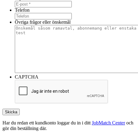
Telefon
Övriga frågor eller önskemål
CAPTCHA
Skicka
Har du redan ett kundkonto loggar du in i ditt
JobMatch Center
och
gör din beställning där.