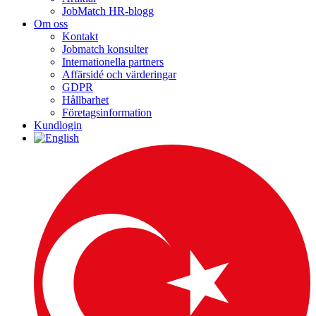
JobMatch HR-blogg
Om oss
Kontakt
Jobmatch konsulter
Internationella partners
Affärsidé och värderingar
GDPR
Hållbarhet
Företagsinformation
Kundlogin