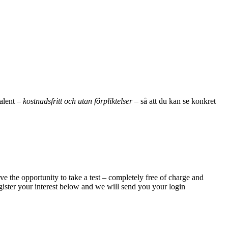
alent –
kostnadsfritt och utan förpliktelser
– så att du kan se konkret
the opportunity to take a test – completely free of charge and
gister your interest below and we will send you your login