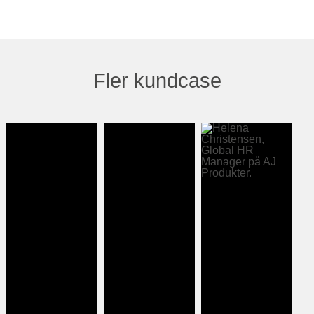
Fler kundcase