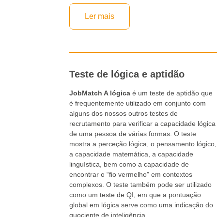
Ler mais
Teste de lógica e aptidão
JobMatch A lógica
é um teste de aptidão que
é frequentemente utilizado em conjunto com
alguns dos nossos outros testes de
recrutamento para verificar a capacidade lógica
de uma pessoa de várias formas. O teste
mostra a perceção lógica, o pensamento lógico,
a capacidade matemática, a capacidade
linguística, bem como a capacidade de
encontrar o “fio vermelho” em contextos
complexos. O teste também pode ser utilizado
como um teste de QI, em que a pontuação
global em lógica serve como uma indicação do
quociente de inteligência.