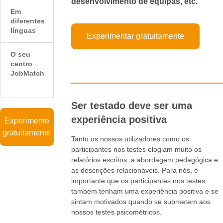
desenvolvimento de equipas, etc.
Em
diferentes
línguas
Experimentar gratuitamente
O seu
centro
JobMatch
Ser testado deve ser uma
experiência positiva
Experimente
gratuitamente
Tanto os nossos utilizadores como os
participantes nos testes elogiam muito os
relatórios escritos, a abordagem pedagógica e
as descrições relacionáveis. Para nós, é
importante que os participantes nos testes
também tenham uma experiência positiva e se
sintam motivados quando se submetem aos
nossos testes psicométricos.