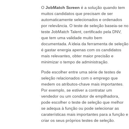
O
JobMatch Screen
é a solução quando tem
muitos candidatos que precisam de ser
automaticamente selecionados e ordenados
por relevância. O teste de seleção baseia-se no
teste JobMatch Talent, certificado pela DNV,
que tem uma validade muito bem
documentada. A ideia da ferramenta de seleção
é gastar energia apenas com os candidatos
mais relevantes, obter maior precisão e
minimizar o tempo de administração.
Pode escolher entre uma série de testes de
seleção relacionados com o emprego que
medem os atributos-chave mais importantes.
Por exemplo, se estiver a contratar um
vendedor ou um condutor de empilhadora,
pode escolher o teste de seleção que melhor
se adequa à função ou pode selecionar as
caraterísticas mais importantes para a função e
criar os seus próprios testes de seleção.