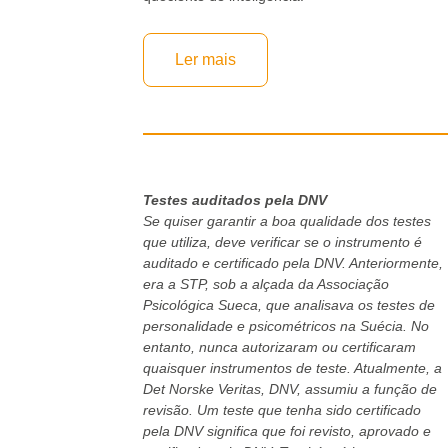
Ler mais
Testes auditados pela DNV
Se quiser garantir a boa qualidade dos testes
que utiliza, deve verificar se o instrumento é
auditado e certificado pela DNV. Anteriormente,
era a STP, sob a alçada da Associação
Psicológica Sueca, que analisava os testes de
personalidade e psicométricos na Suécia. No
entanto, nunca autorizaram ou certificaram
quaisquer instrumentos de teste. Atualmente, a
Det Norske Veritas, DNV, assumiu a função de
revisão. Um teste que tenha sido certificado
pela DNV significa que foi revisto, aprovado e