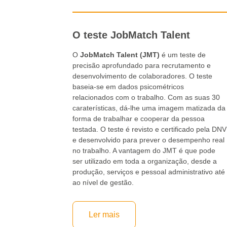
O teste JobMatch Talent
O
JobMatch Talent (JMT)
é um teste de
precisão aprofundado para recrutamento e
desenvolvimento de colaboradores. O teste
baseia-se em dados psicométricos
relacionados com o trabalho. Com as suas 30
caraterísticas, dá-lhe uma imagem matizada da
forma de trabalhar e cooperar da pessoa
testada. O teste é revisto e certificado pela DNV
e desenvolvido para prever o desempenho real
no trabalho. A vantagem do JMT é que pode
ser utilizado em toda a organização, desde a
produção, serviços e pessoal administrativo até
ao nível de gestão.
Ler mais