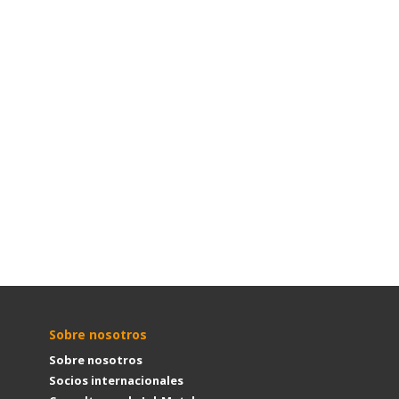
Sobre nosotros
Sobre nosotros
Socios internacionales