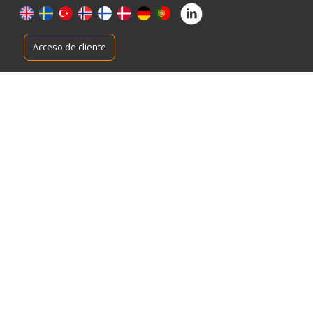
s
Acceso de cliente