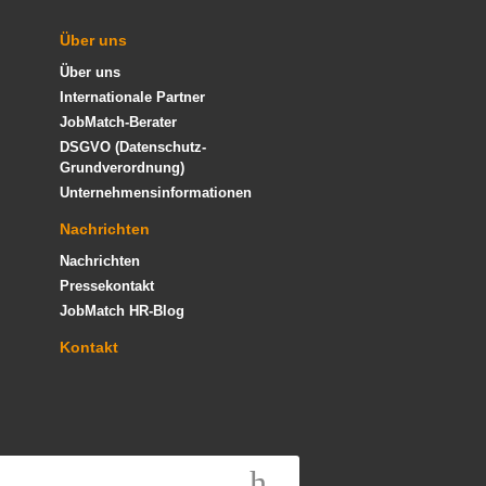
Über uns
Über uns
Internationale Partner
JobMatch-Berater
DSGVO (Datenschutz-
Grundverordnung)
Unternehmensinformationen
Nachrichten
Nachrichten
Pressekontakt
JobMatch HR-Blog
Kontakt