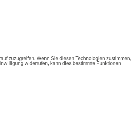
arauf zuzugreifen. Wenn Sie diesen Technologien zustimmen,
inwilligung widerrufen, kann dies bestimmte Funktionen