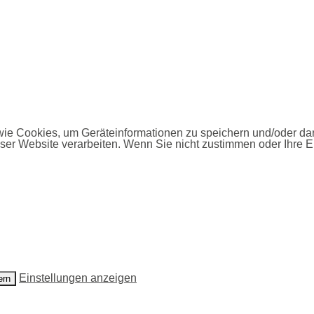
 wie Cookies, um Geräteinformationen zu speichern und/oder d
eser Website verarbeiten. Wenn Sie nicht zustimmen oder Ihre E
Einstellungen anzeigen
ern