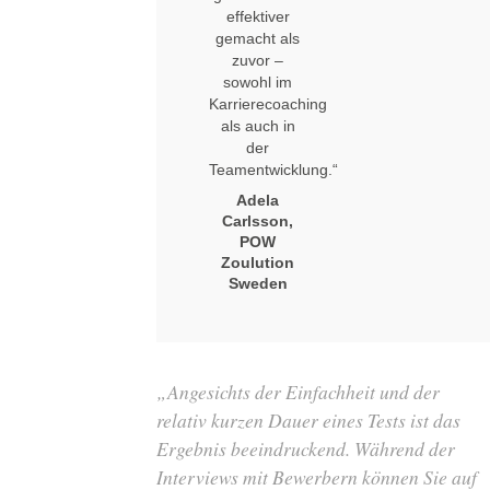
effektiver
gemacht als
zuvor –
sowohl im
Karrierecoaching
als auch in
der
Teamentwicklung.“
Adela
Carlsson,
POW
Zoulution
Sweden
„Angesichts der Einfachheit und der
relativ kurzen Dauer eines Tests ist das
Ergebnis beeindruckend. Während der
Interviews mit Bewerbern können Sie auf