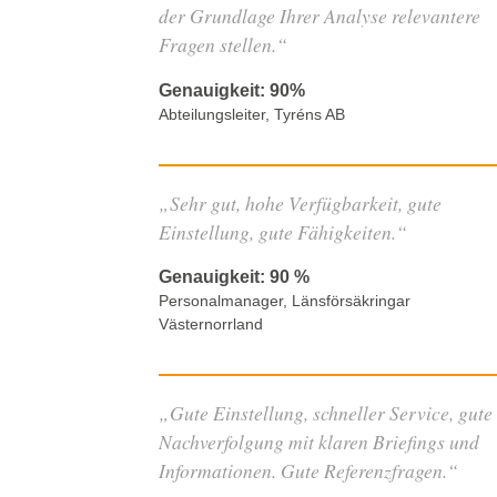
der Grundlage Ihrer Analyse relevantere
Fragen stellen.“
Genauigkeit: 90%
Abteilungsleiter, Tyréns AB
„Sehr gut, hohe Verfügbarkeit, gute
Einstellung, gute Fähigkeiten.“
Genauigkeit: 90 %
Personalmanager, Länsförsäkringar
Västernorrland
„Gute Einstellung, schneller Service, gute
Nachverfolgung mit klaren Briefings und
Informationen. Gute Referenzfragen.“