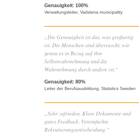
Genauigkeit: 100%
Verwaltungsleiter, Vadstena municipality
„Die Genauigkeit ist das, was großartig
ist. Die Menschen sind überrascht, wie
genau es in Bezug auf ihre
Selbstwahrnehmung und die
Wahrnehmung durch andere ist.“
Genauigkeit: 80%
Leiter der Berufsausbildung, Statistics Sweden
„Sehr zufrieden. Klare Dokumente und
gutes Feedback. Vereinfachte
Rekrutierungsentscheidung.“