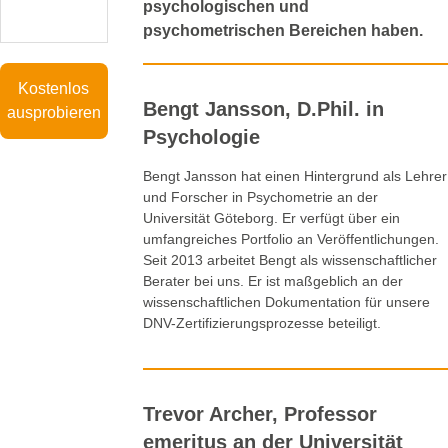
psychologischen und
psychometrischen Bereichen haben.
Kostenlos
Bengt Jansson, D.Phil. in
ausprobieren
Psychologie
Bengt Jansson hat einen Hintergrund als Lehrer
und Forscher in Psychometrie an der
Universität Göteborg. Er verfügt über ein
umfangreiches Portfolio an Veröffentlichungen.
Seit 2013 arbeitet Bengt als wissenschaftlicher
Berater bei uns. Er ist maßgeblich an der
wissenschaftlichen Dokumentation für unsere
DNV-Zertifizierungsprozesse beteiligt.
Trevor Archer, Professor
emeritus an der Universität