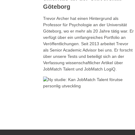
Göteborg
Trevor Archer hat einen Hintergrund als
Professor für Psychologie an der Universität
Göteborg, wo er mehr als 20 Jahre tätig war. Er
verfügt über ein umfangreiches Portfolio an
Veröffentlichungen. Seit 2013 arbeitet Trevor
als Senior Academic Advisor bei uns. Er forscht
über unsere Tests und beteiligt sich an der
Verfassung wissenschaftlicher Artikel über
JobMatch Talent und JobMatch LogiQ.