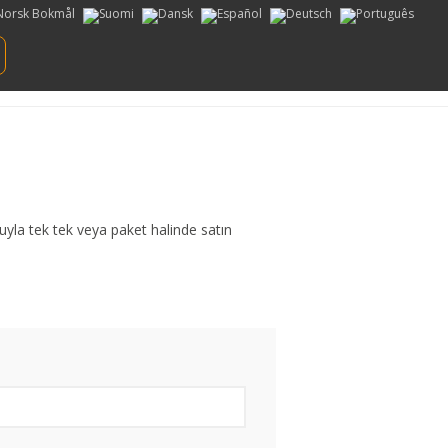
yla tek tek veya paket halinde satın