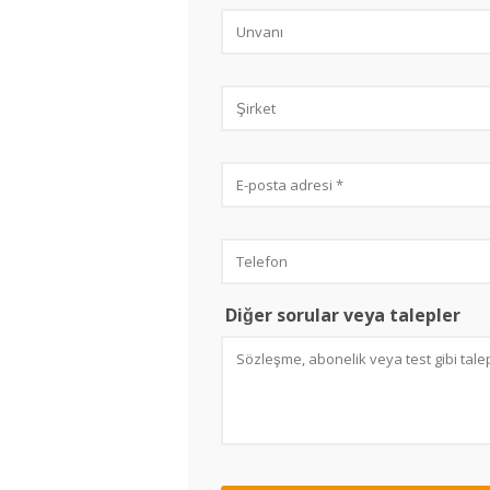
Diğer sorular veya talepler