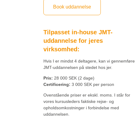
Book uddannelse
Tilpasset in-house JMT-
uddannelse for jeres
virksomhed:
Hvis I er mindst 4 deltagere, kan vi gennemføre
JMT-uddannelsen på stedet hos jer.
Pris:
28 000 SEK (2 dage)
Certificering:
3 000 SEK per person
Ovenstående priser er ekskl. moms. I står for
vores kursusleders faktiske rejse- og
opholdsomkostninger i forbindelse med
uddannelsen.