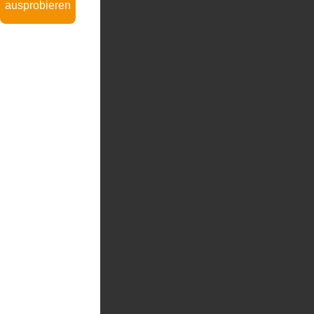
ausprobieren