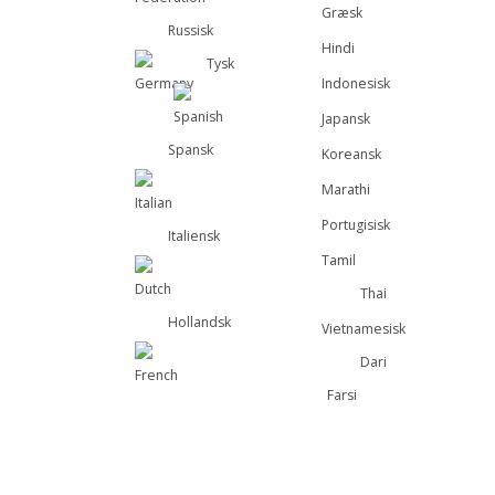
Græsk
Russisk
Hindi
Tysk
Indonesisk
Japansk
Spansk
Koreansk
Marathi
Portugisisk
Italiensk
Tamil
Thai
Hollandsk
Vietnamesisk
Dari
Farsi