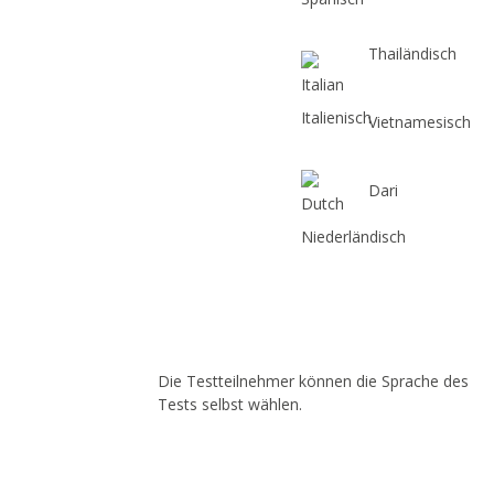
Thailändisch
Italienisch
Vietnamesisch
Dari
Niederländisch
Die Testteilnehmer können die Sprache des
Tests selbst wählen.