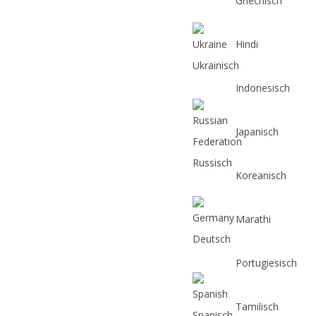
Griechisch
Hindi
Ukrainisch
Indonesisch
Japanisch
Russisch
Koreanisch
Marathi
Deutsch
Portugiesisch
Tamilisch
Spanisch