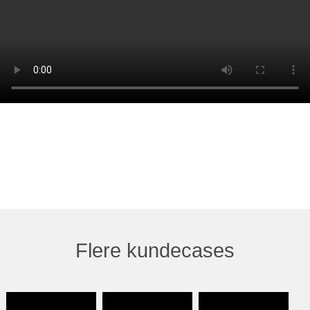
Flere kundecases