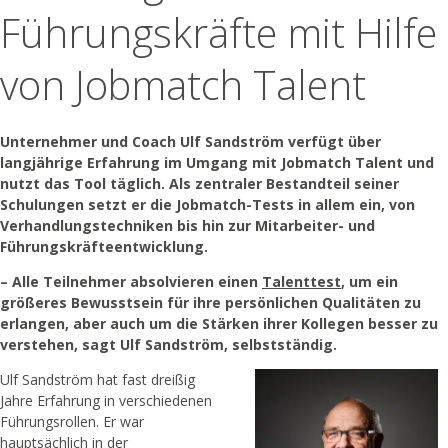
Führungskräfte mit Hilfe
von Jobmatch Talent
Unternehmer und Coach Ulf Sandström verfügt über
langjährige Erfahrung im Umgang mit Jobmatch Talent und
nutzt das Tool täglich. Als zentraler Bestandteil seiner
Schulungen setzt er die Jobmatch-Tests in allem ein, von
Verhandlungstechniken bis hin zur Mitarbeiter- und
Führungskräfteentwicklung.
– Alle Teilnehmer absolvieren einen
Talenttest
, um ein
größeres Bewusstsein für ihre persönlichen Qualitäten zu
erlangen, aber auch um die Stärken ihrer Kollegen besser zu
verstehen, sagt Ulf Sandström, selbstständig.
Ulf Sandström hat fast dreißig
Jahre Erfahrung in verschiedenen
Führungsrollen. Er war
hauptsächlich in der