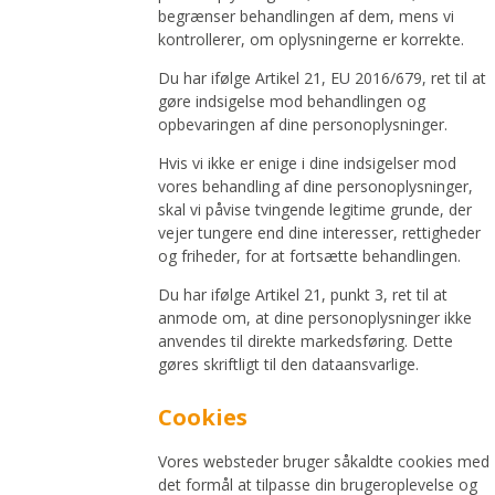
begrænser behandlingen af dem, mens vi
kontrollerer, om oplysningerne er korrekte.
Du har ifølge Artikel 21, EU 2016/679, ret til at
gøre indsigelse mod behandlingen og
opbevaringen af dine personoplysninger.
Hvis vi ikke er enige i dine indsigelser mod
vores behandling af dine personoplysninger,
skal vi påvise tvingende legitime grunde, der
vejer tungere end dine interesser, rettigheder
og friheder, for at fortsætte behandlingen.
Du har ifølge Artikel 21, punkt 3, ret til at
anmode om, at dine personoplysninger ikke
anvendes til direkte markedsføring. Dette
gøres skriftligt til den dataansvarlige.
Cookies
Vores websteder bruger såkaldte cookies med
det formål at tilpasse din brugeroplevelse og