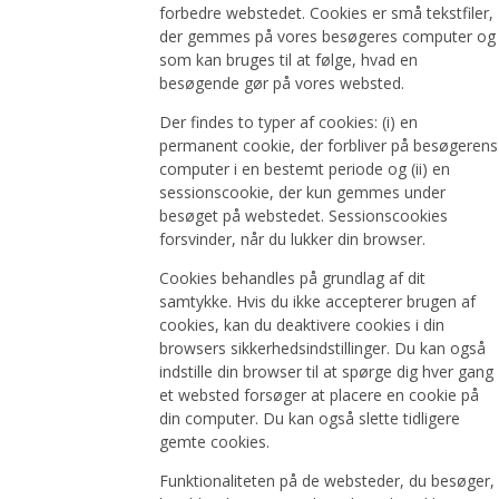
forbedre webstedet. Cookies er små tekstfiler,
der gemmes på vores besøgeres computer og
som kan bruges til at følge, hvad en
besøgende gør på vores websted.
Der findes to typer af cookies: (i) en
permanent cookie, der forbliver på besøgerens
computer i en bestemt periode og (ii) en
sessionscookie, der kun gemmes under
besøget på webstedet. Sessionscookies
forsvinder, når du lukker din browser.
Cookies behandles på grundlag af dit
samtykke. Hvis du ikke accepterer brugen af
cookies, kan du deaktivere cookies i din
browsers sikkerhedsindstillinger. Du kan også
indstille din browser til at spørge dig hver gang
et websted forsøger at placere en cookie på
din computer. Du kan også slette tidligere
gemte cookies.
Funktionaliteten på de websteder, du besøger,