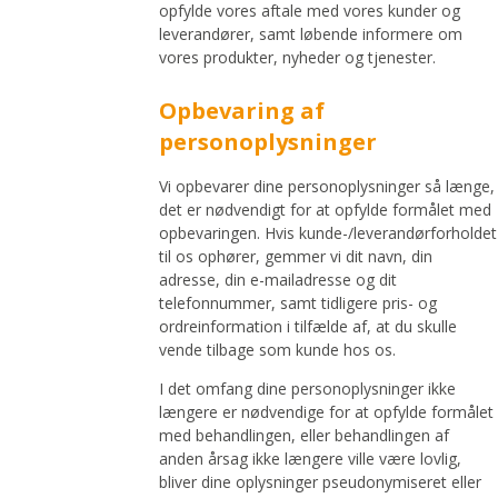
opfylde vores aftale med vores kunder og
leverandører, samt løbende informere om
vores produkter, nyheder og tjenester.
Opbevaring af
personoplysninger
Vi opbevarer dine personoplysninger så længe,
det er nødvendigt for at opfylde formålet med
opbevaringen. Hvis kunde-/leverandørforholdet
til os ophører, gemmer vi dit navn, din
adresse, din e-mailadresse og dit
telefonnummer, samt tidligere pris- og
ordreinformation i tilfælde af, at du skulle
vende tilbage som kunde hos os.
I det omfang dine personoplysninger ikke
længere er nødvendige for at opfylde formålet
med behandlingen, eller behandlingen af
anden årsag ikke længere ville være lovlig,
bliver dine oplysninger pseudonymiseret eller