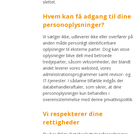
slettet.
Hvem kan få adgang til dine
personoplysninger?
Vi sælger ikke, udleverer ikke eller overfører på
anden måde personligt identificerbare
oplysninger til eksterne parter. Dog kan visse
oplysninger blive delt med betroede
tredjeparter, såsom virksomheder, der blandt
andet leverer vores websted, vores
administrationsprogrammer samt revisor- og
IT-tjenester. I sådanne tilfælde indgås der
databehandleraftaler, som sikrer, at dine
personoplysninger kun behandles i
overensstemmelse med denne privatlivspolitik.
Vi respekterer dine
rettigheder