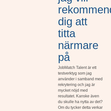
rekommen
dig att
titta
närmare
på
JobMatch Talent är ett
testverktyg som jag
använder i samband med
rekrytering och jag är
mycket nöjd med
resultatet. Kanske även
du skulle ha nytta av det?
Om du tycker detta verkar