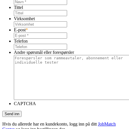
Tittel
Virksomhet
E-post
*
Telefon
Andre spørsmål eller forespørsler
CAPTCHA
Hvis du allerede har en kundekonto, logg inn på ditt
JobMatch