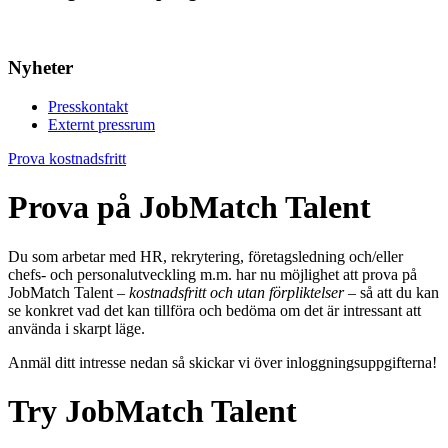
Nyheter
Presskontakt
Externt pressrum
Prova kostnadsfritt
Prova på JobMatch Talent
Du som arbetar med HR, rekrytering, företagsledning och/eller
chefs- och personalutveckling m.m. har nu möjlighet att prova på
JobMatch Talent –
kostnadsfritt och utan förpliktelser
– så att du kan
se konkret vad det kan tillföra och bedöma om det är intressant att
använda i skarpt läge.
Anmäl ditt intresse nedan så skickar vi över inloggningsuppgifterna!
Try JobMatch Talent