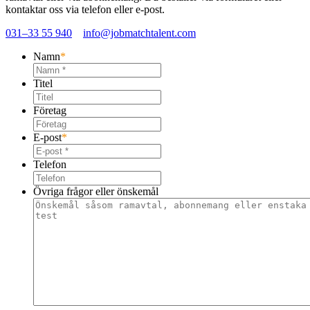
kontaktar oss via telefon eller e-post.
031–33 55 940
info@jobmatchtalent.com
Namn
*
Titel
Företag
E-post
*
Telefon
Övriga frågor eller önskemål