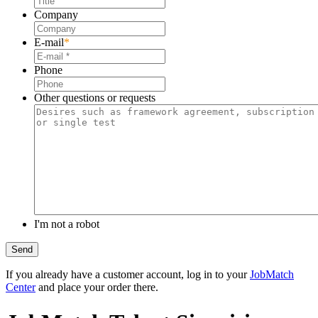
Company
E-mail
*
Phone
Other questions or requests
I'm not a robot
If you already have a customer account, log in to your
JobMatch
Center
and place your order there.