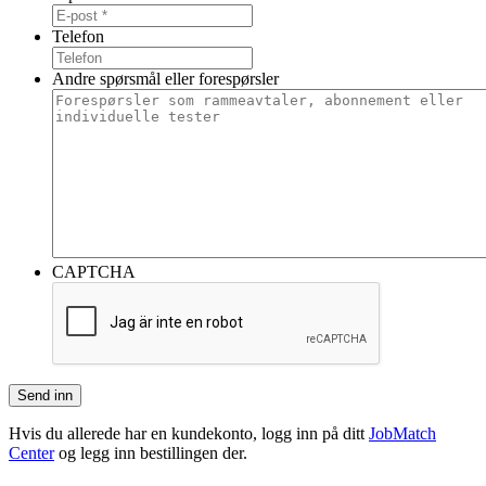
Telefon
Andre spørsmål eller forespørsler
CAPTCHA
Hvis du allerede har en kundekonto, logg inn på ditt
JobMatch
Center
og legg inn bestillingen der.