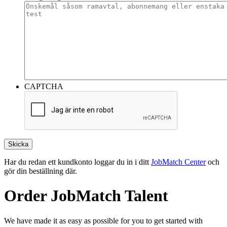
CAPTCHA
Har du redan ett kundkonto loggar du in i ditt
JobMatch Center
och
gör din beställning där.
Order JobMatch Talent
We have made it as easy as possible for you to get started with