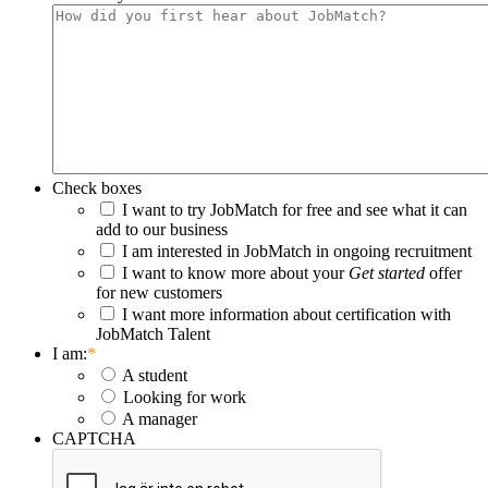
Check boxes
I want to try JobMatch for free and see what it can
add to our business
I am interested in JobMatch in ongoing recruitment
I want to know more about your
Get started
offer
for new customers
I want more information about certification with
JobMatch Talent
I am:
*
A student
Looking for work
A manager
CAPTCHA