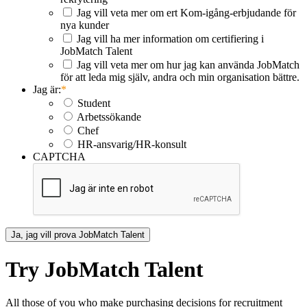
Jag vill veta mer om ert Kom-igång-erbjudande för
nya kunder
Jag vill ha mer information om certifiering i
JobMatch Talent
Jag vill veta mer om hur jag kan använda JobMatch
för att leda mig själv, andra och min organisation bättre.
Jag är:
*
Student
Arbetssökande
Chef
HR-ansvarig/HR-konsult
CAPTCHA
Try JobMatch Talent
All those of you who make purchasing decisions for recruitment