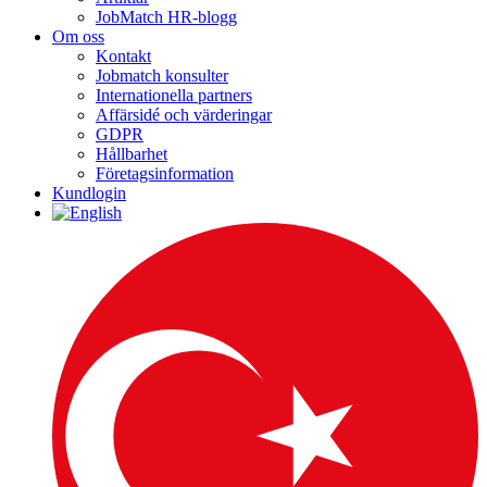
JobMatch HR-blogg
Om oss
Kontakt
Jobmatch konsulter
Internationella partners
Affärsidé och värderingar
GDPR
Hållbarhet
Företagsinformation
Kundlogin