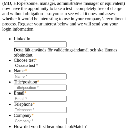
(MD, HR/personnel manager, administrative manager or equivalent)
now have the opportunity to take a test – completely free of charge
and without obligation – so you can see what it does and assess
whether it would be interesting to use in your company’s recruitment
process. Register your interest below and we will send you your
login information.
LinkedIn
Detta fält används för valideringsändamål och ska lämnas
oförändrat.
Choose test
*
Name
*
Title/position
*
Email
*
Telephone
*
Company
*
How did you first hear about JobMatch?