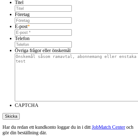
Titel
Företag
E-post
*
Telefon
Övriga frågor eller önskemål
CAPTCHA
Har du redan ett kundkonto loggar du in i ditt
JobMatch Center
och
gör din beställning där.