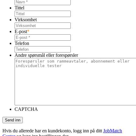
Tittel
Virksomhet
E-post
*
Telefon
Andre spørsmål eller forespørsler
CAPTCHA
Hvis du allerede har en kundekonto, logg inn på ditt
JobMatch