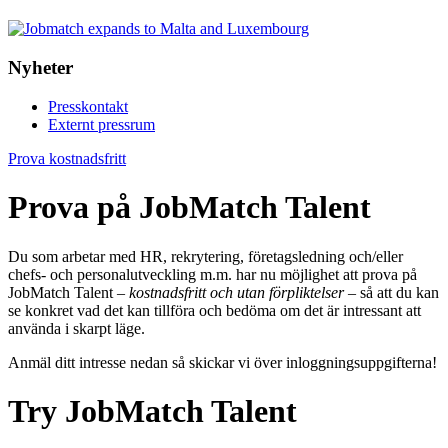
Nyheter
Presskontakt
Externt pressrum
Prova kostnadsfritt
Prova på JobMatch Talent
Du som arbetar med HR, rekrytering, företagsledning och/eller
chefs- och personalutveckling m.m. har nu möjlighet att prova på
JobMatch Talent –
kostnadsfritt och utan förpliktelser
– så att du kan
se konkret vad det kan tillföra och bedöma om det är intressant att
använda i skarpt läge.
Anmäl ditt intresse nedan så skickar vi över inloggningsuppgifterna!
Try JobMatch Talent