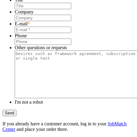
Company
E-mail
*
Phone
Other questions or requests
I'm not a robot
If you already have a customer account, log in to your
JobMatch
Center
and place your order there.