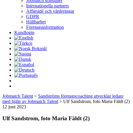
Jobmatch konsulter
Internationella partners
Affärsidé och värderingar
GDPR
Hållbarhet
Företagsinformation
Kundlogin
Jobmatch Talent
>
Sandströms företagscoaching utvecklar ledare
med hjälp av Jobmatch Talent
>
Ulf Sandstrom, foto Maria Fäldt (2)
12 juni 2023
Ulf Sandstrom, foto Maria Fäldt (2)