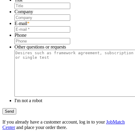
Company
E-mail
*
Phone
Other questions or requests
I'm not a robot
Send
If you already have a customer account, log in to your
JobMatch
Center
and place your order there.