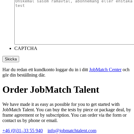
CAPTCHA
Skicka
Har du redan ett kundkonto loggar du in i ditt
JobMatch Center
och
gör din beställning där.
Order JobMatch Talent
We have made it as easy as possible for you to get started with
JobMatch Talent. You can buy the tests by piece or package deal, by
frame agreement or by subscription. You can order via the form or
contact us by phone or email.
+46 (0)31–33 55 940
info@jobmatchtalent.com