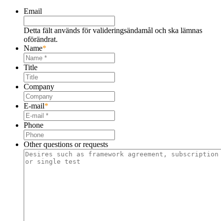
Email
Detta fält används för valideringsändamål och ska lämnas
oförändrat.
Name
*
Title
Company
E-mail
*
Phone
Other questions or requests